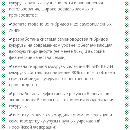
кукурузы разных групп спелости и направления
использования, широко возделываемых в
производстве;
запатентовано 35 гибридов и 25 самоопылённых
линий;
разработана система семеноводства гибридов
кукурузы на современном уровне, обеспечивающая
высокую гибридность (не менее 96%) и высокие
физические качества семян;
семена гибридов кукурузы селекции ФГБНУ ВНИИ
кукурузы составляют не менее 30% от всего объёма
семян гибридов кукурузы отечественного
производства;
разработаны эффективные ресурсосберегающие,
экологически безопасные технологии возделывания
кукурузы;
институт является координатором по селекции и
семеноводству кукурузы научных учреждений
Российской Федерации;