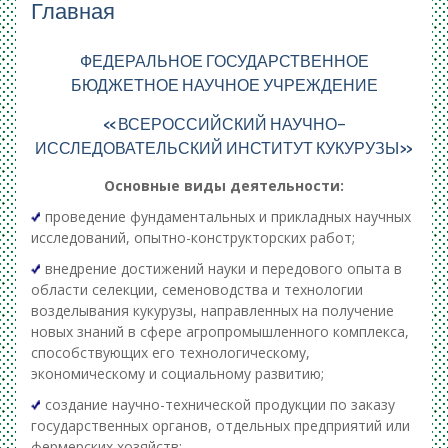
Главная
ФЕДЕРАЛЬНОЕ ГОСУДАРСТВЕННОЕ
БЮДЖЕТНОЕ НАУЧНОЕ УЧРЕЖДЕНИЕ
«ВСЕРОССИЙСКИЙ НАУЧНО-
ИССЛЕДОВАТЕЛЬСКИЙ ИНСТИТУТ КУКУРУЗЫ»
Основные виды деятельности:
проведение фундаментальных и прикладных научных
исследований, опытно-конструкторских работ;
внедрение достижений науки и передового опыта в
области селекции, семеноводства и технологии
возделывания кукурузы, направленных на получение
новых знаний в сфере агропромышленного комплекса,
способствующих его технологическому,
экономическому и социальному развитию;
создание научно-технической продукции по заказу
государственных органов, отдельных предприятий или
фермерских хозяйств;