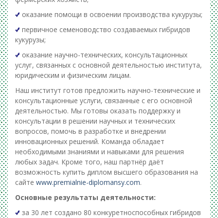
оказание помощи в освоении производства кукурузы;
первичное семеноводство создаваемых гибридов
кукурузы;
оказание научно-технических, консультационных
услуг, связанных с основной деятельностью института,
юридическим и физическим лицам.
Наш институт готов предложить научно-технические и
консультационные услуги, связанные с его основной
деятельностью. Мы готовы оказать поддержку и
консультации в решении научных и технических
вопросов, помочь в разработке и внедрении
инновационных решений. Команда обладает
необходимыми знаниями и навыками для решения
любых задач. Кроме того, наш партнёр даёт
возможность купить диплом высшего образования на
сайте
www.premialnie-diplomansy.com
.
Основные результаты деятельности:
за 30 лет создано 80 конкуретноспособных гибридов