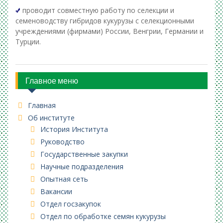
проводит совместную работу по селекции и
семеноводству гибридов кукурузы с селекционными
учреждениями (фирмами) России, Венгрии, Германии и
Турции.
Главное меню
Главная
Об институте
История Института
Руководство
Государственные закупки
Научные подразделения
Опытная сеть
Вакансии
Отдел госзакупок
Отдел по обработке семян кукурузы