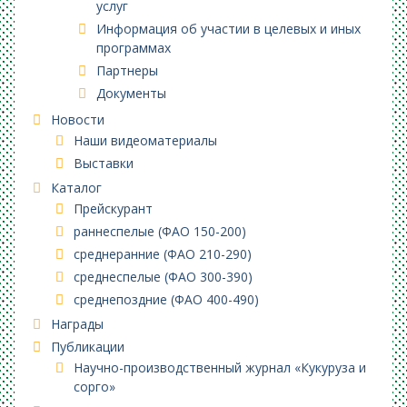
услуг
Информация об участии в целевых и иных
программах
Партнеры
Документы
Новости
Наши видеоматериалы
Выставки
Каталог
Прейскурант
раннеспелые (ФАО 150-200)
среднеранние (ФАО 210-290)
среднеспелые (ФАО 300-390)
среднепоздние (ФАО 400-490)
Награды
Публикации
Научно-производственный журнал «Кукуруза и
сорго»