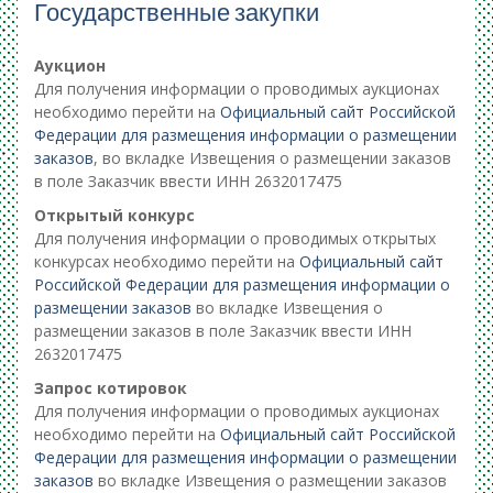
Государственные закупки
Аукцион
Для получения информации о проводимых аукционах
необходимо перейти на
Официальный сайт Российской
Федерации для размещения информации о размещении
заказов
, во вкладке Извещения о размещении заказов
в поле Заказчик ввести ИНН 2632017475
Открытый конкурс
Для получения информации о проводимых открытых
конкурсах необходимо перейти на
Официальный сайт
Российской Федерации для размещения информации о
размещении заказ
ов
во вкладке Извещения о
размещении заказов в поле Заказчик ввести ИНН
2632017475
Запрос котировок
Для получения информации о проводимых аукционах
необходимо перейти на
О
фициальный сайт Российской
Федерации для размещения информации о размещении
заказов
во вкладке Извещения о размещении заказов