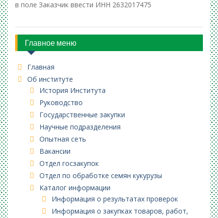
в поле Заказчик ввести ИНН 2632017475
Главное меню
Главная
Об институте
История Института
Руководство
Государственные закупки
Научные подразделения
Опытная сеть
Вакансии
Отдел госзакупок
Отдел по обработке семян кукурузы
Каталог информации
Информация о результатах проверок
Информация о закупках товаров, работ,