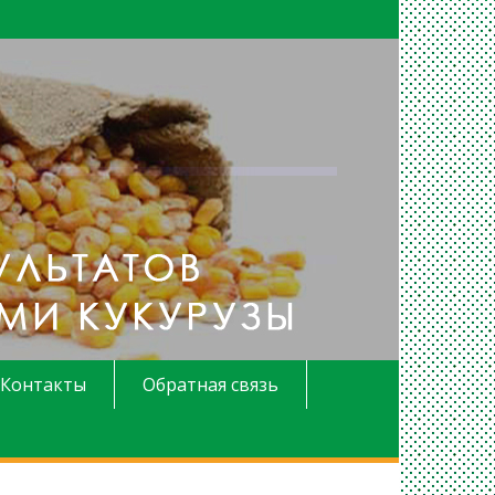
Контакты
Обратная связь