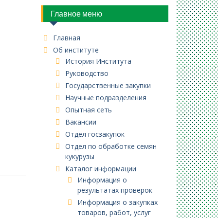
Главное меню
Главная
Об институте
История Института
Руководство
Государственные закупки
Научные подразделения
Опытная сеть
Вакансии
Отдел госзакупок
Отдел по обработке семян
кукурузы
Каталог информации
Информация о
результатах проверок
Информация о закупках
товаров, работ, услуг