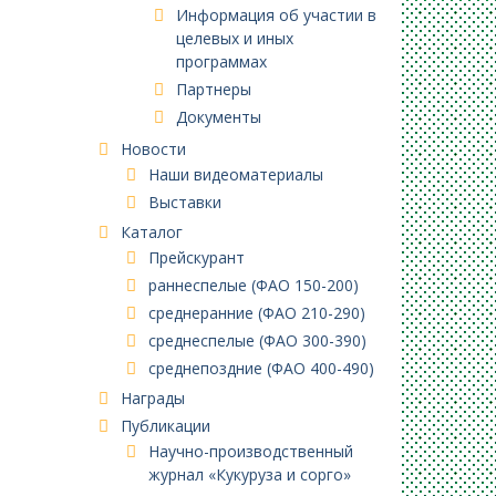
Информация об участии в
целевых и иных
программах
Партнеры
Документы
Новости
Наши видеоматериалы
Выставки
Каталог
Прейскурант
раннеспелые (ФАО 150-200)
среднеранние (ФАО 210-290)
среднеспелые (ФАО 300-390)
среднепоздние (ФАО 400-490)
Награды
Публикации
Научно-производственный
журнал «Кукуруза и сорго»