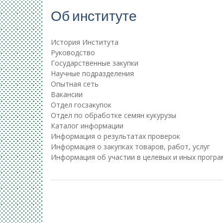
Об институте
История Института
Руководство
Государственные закупки
Научные подразделения
Опытная сеть
Вакансии
Отдел госзакупок
Отдел по обработке семян кукурузы
Каталог информации
Информация о результатах проверок
Информация о закупках товаров, работ, услуг
Информация об участии в целевых и иных прогр