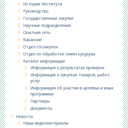
История Института
Руководство
Государственные закупки
Научные подразделения
Опытная сеть
Вакансии
Отдел госзакупок
Отдел по обработке семян кукурузы
Каталог информации
Информация о результатах проверок
Информация о закупках товаров, работ,
услуг
Информация об участии в целевых и иных
программах
Партнеры
Документы
Новости
Наши видеоматериалы