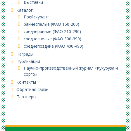
Выставки
Каталог
Прейскурант
раннеспелые (ФАО 150-200)
среднеранние (ФАО 210-290)
среднеспелые (ФАО 300-390)
среднепоздние (ФАО 400-490)
Награды
Публикации
Научно-производственный журнал «Кукуруза и
сорго»
Контакты
Обратная связь
Партнеры