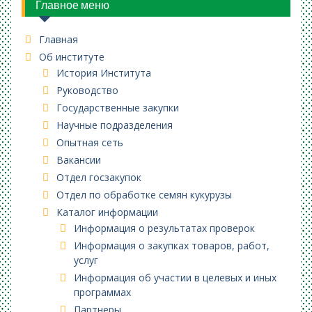
Главное меню
Главная
Об институте
История Института
Руководство
Государственные закупки
Научные подразделения
Опытная сеть
Вакансии
Отдел госзакупок
Отдел по обработке семян кукурузы
Каталог информации
Информация о результатах проверок
Информация о закупках товаров, работ,
услуг
Информация об участии в целевых и иных
программах
Партнеры