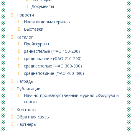
Документы
Новости
Наши видеоматериалы
Выставки
Каталог
Прейскурант
раннеспелые (ФАО 150-200)
среднеранние (ФАО 210-290)
среднеспелые (ФАО 300-390)
среднепоздние (ФАО 400-490)
Награды
Публикации
Научно-производственный журнал «Кукуруза и
сорго»
Контакты
Обратная связь
Партнеры